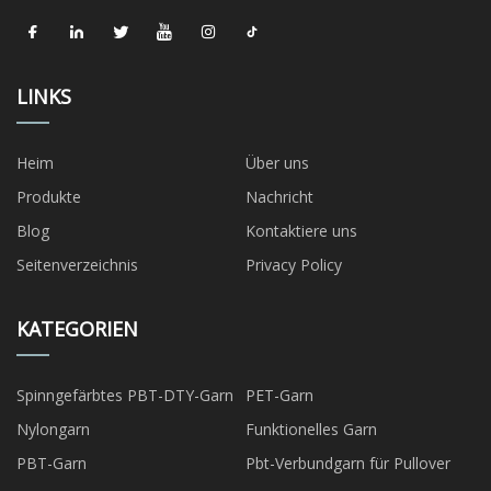
LINKS
Heim
Über uns
Produkte
Nachricht
Blog
Kontaktiere uns
Seitenverzeichnis
Privacy Policy
KATEGORIEN
Spinngefärbtes PBT-DTY-Garn
PET-Garn
Nylongarn
Funktionelles Garn
PBT-Garn
Pbt-Verbundgarn für Pullover