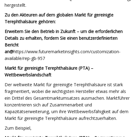
hergestellt.
Zu den Akteuren auf dem globalen Markt für gereinigte
Terephthalsäure gehören:
Erweitern Sie den Betrieb in Zukunft – um die erforderlichen
Details zu erhalten, fordern Sie einen benutzerdefinierten
Bericht
an@
https://www.futuremarketinsights.com/customization-
available/rep-gb-957
Markt für gereinigte Terephthalsäure (PTA) –
Wettbewerbslandschaft
Der weltweite Markt für gereinigte Terephthalsäure ist stark
fragmentiert, wobei die wichtigsten Hersteller etwas mehr als
ein Drittel des Gesamtmarktumsatzes ausmachen. Marktführer
konzentrieren sich auf Zusammenarbeit und
Kapazitätserweiterung, um ihre Wettbewerbsfähigkeit auf dem
Markt für gereinigte Terephthalsäure aufrechtzuerhalten.
Zum Beispiel,