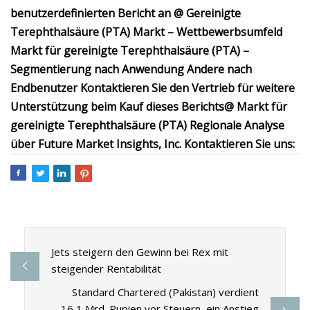
benutzerdefinierten Bericht an @ Gereinigte
Terephthalsäure (PTA) Markt – Wettbewerbsumfeld
Markt für gereinigte Terephthalsäure (PTA) –
Segmentierung nach Anwendung Andere nach
Endbenutzer Kontaktieren Sie den Vertrieb für weitere
Unterstützung beim Kauf dieses Berichts@ Markt für
gereinigte Terephthalsäure (PTA) Regionale Analyse
über Future Market Insights, Inc. Kontaktieren Sie uns:
Jets steigern den Gewinn bei Rex mit
steigender Rentabilität
Standard Chartered (Pakistan) verdient
16,1 Mrd. Rupien vor Steuern, ein Anstieg