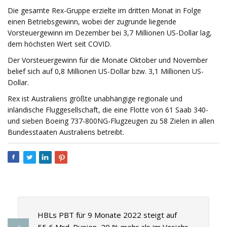
Die gesamte Rex-Gruppe erzielte im dritten Monat in Folge
einen Betriebsgewinn, wobei der zugrunde liegende
Vorsteuergewinn im Dezember bei 3,7 Millionen US-Dollar lag,
dem höchsten Wert seit COVID.
Der Vorsteuergewinn für die Monate Oktober und November
belief sich auf 0,8 Millionen US-Dollar bzw. 3,1 Millionen US-
Dollar.
Rex ist Australiens größte unabhängige regionale und
inländische Fluggesellschaft, die eine Flotte von 61 Saab 340-
und sieben Boeing 737-800NG-Flugzeugen zu 58 Zielen in allen
Bundesstaaten Australiens betreibt.
HBLs PBT für 9 Monate 2022 steigt auf