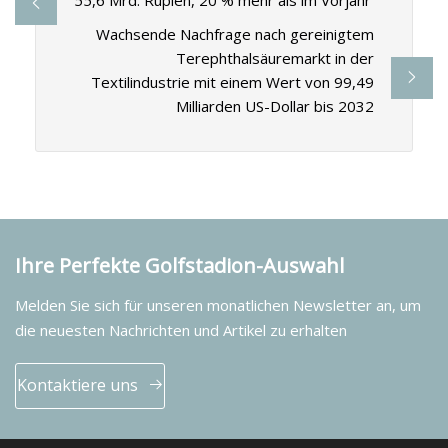
55,6 Mrd. Rupien, 20 % mehr als im Vorjahr
Wachsende Nachfrage nach gereinigtem
Terephthalsäuremarkt in der
Textilindustrie mit einem Wert von 99,49
Milliarden US-Dollar bis 2032
Ihre Perfekte Golfstadion-Auswahl
Melden Sie sich für unseren monatlichen Newsletter an, um
die neuesten Nachrichten und Artikel zu erhalten
Kontaktiere uns