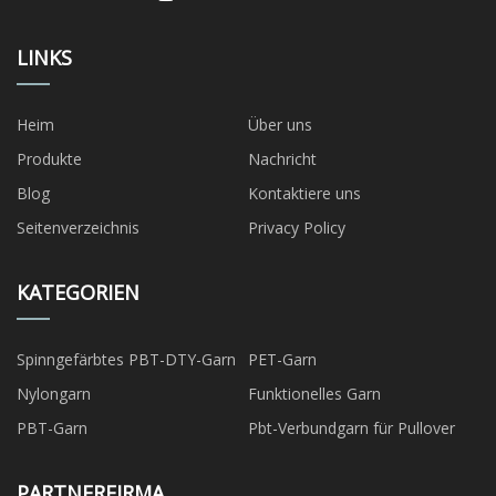
LINKS
Heim
Über uns
Produkte
Nachricht
Blog
Kontaktiere uns
Seitenverzeichnis
Privacy Policy
KATEGORIEN
Spinngefärbtes PBT-DTY-Garn
PET-Garn
Nylongarn
Funktionelles Garn
PBT-Garn
Pbt-Verbundgarn für Pullover
PARTNERFIRMA