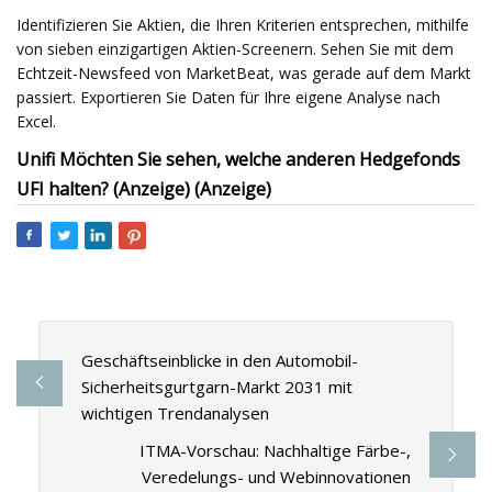
Identifizieren Sie Aktien, die Ihren Kriterien entsprechen, mithilfe
von sieben einzigartigen Aktien-Screenern. Sehen Sie mit dem
Echtzeit-Newsfeed von MarketBeat, was gerade auf dem Markt
passiert. Exportieren Sie Daten für Ihre eigene Analyse nach
Excel.
Unifi Möchten Sie sehen, welche anderen Hedgefonds
UFI halten? (Anzeige) (Anzeige)
Geschäftseinblicke in den Automobil-
Sicherheitsgurtgarn-Markt 2031 mit
wichtigen Trendanalysen
ITMA-Vorschau: Nachhaltige Färbe-,
Veredelungs- und Webinnovationen