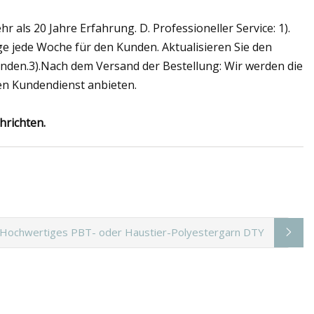
r als 20 Jahre Erfahrung. D. Professioneller Service: 1).
age jede Woche für den Kunden. Aktualisieren Sie den
nden.3).Nach dem Versand der Bestellung: Wir werden die
len Kundendienst anbieten.
hrichten.
Hochwertiges PBT- oder Haustier-Polyestergarn DTY