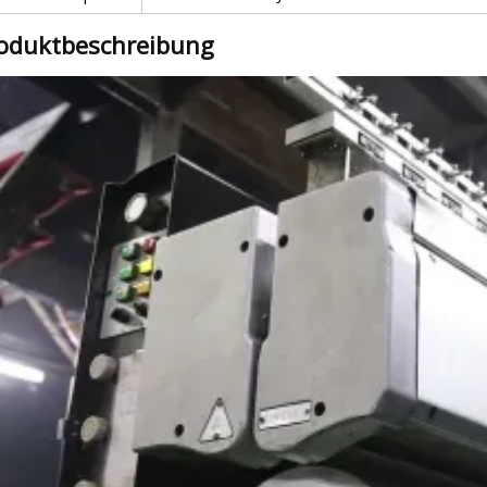
oduktbeschreibung