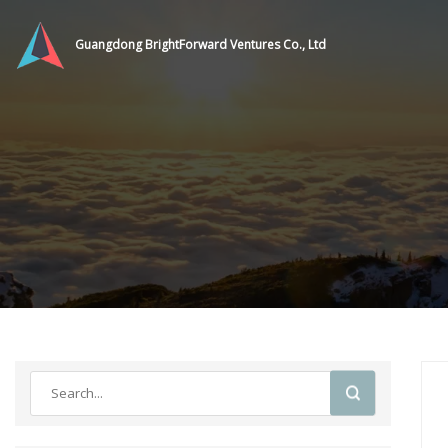
Guangdong BrightForward Ventures Co., Ltd