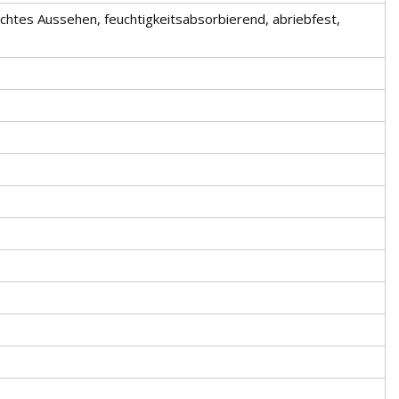
leichtes Aussehen, feuchtigkeitsabsorbierend, abriebfest,