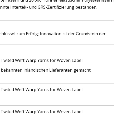
nnte Intertek- und GRS-Zertifizierung bestanden.
Schlüssel zum Erfolg; Innovation ist der Grundstein der
bekannten inländischen Lieferanten gemacht.