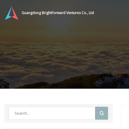
Guangdong BrightForward Ventures Co., Ltd