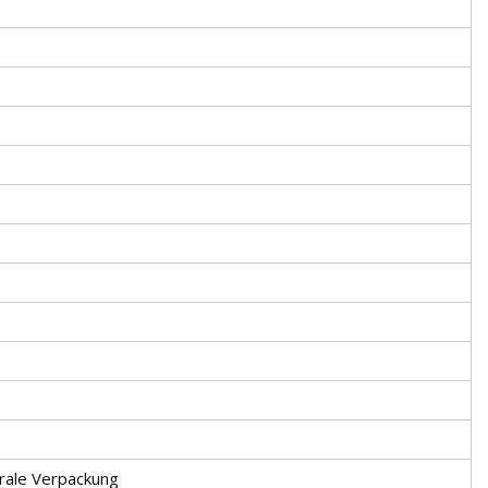
rale Verpackung