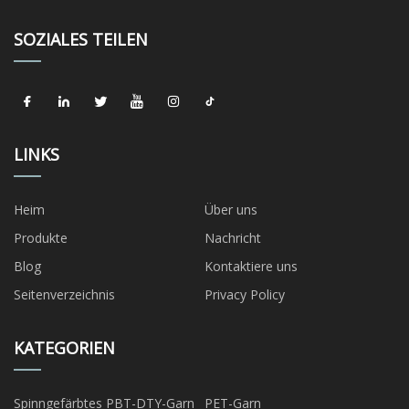
SOZIALES TEILEN
LINKS
Heim
Über uns
Produkte
Nachricht
Blog
Kontaktiere uns
Seitenverzeichnis
Privacy Policy
KATEGORIEN
Spinngefärbtes PBT-DTY-Garn
PET-Garn